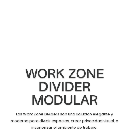
WORK ZONE
DIVIDER
MODULAR
Los Work Zone Dividers son una solución elegante y
moderna para dividir espacios, crear privacidad visual, e
insonorizar el ambiente de trabajo.