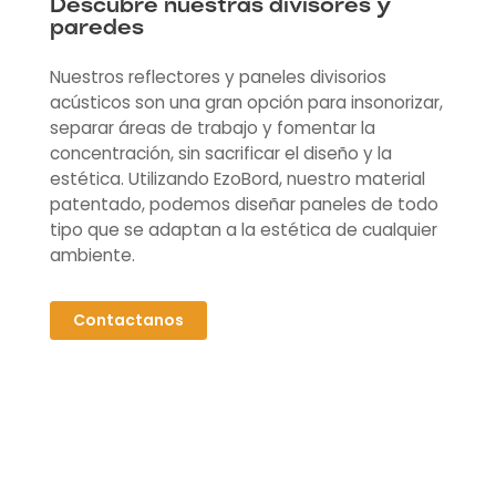
Descubre nuestras divisores y
paredes
Nuestros reflectores y paneles divisorios
acústicos son una gran opción para insonorizar,
separar áreas de trabajo y fomentar la
concentración, sin sacrificar el diseño y la
estética. Utilizando
EzoBord
, nuestro material
patentado, podemos diseñar paneles de todo
tipo que se adaptan a la estética de cualquier
ambiente.
Contactanos