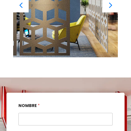
NOMBRE
*