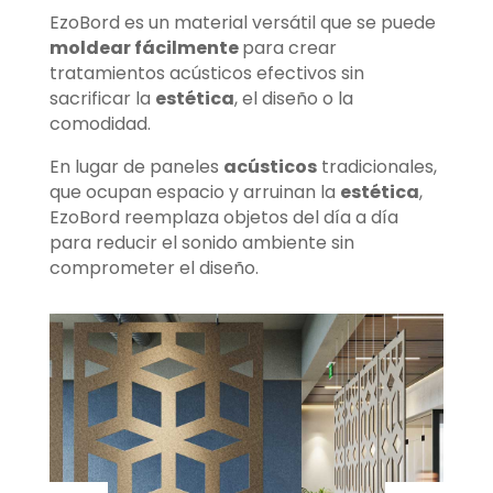
EzoBord
es un material versátil que se puede
moldear fácilmente
para crear
tratamientos acústicos efectivos sin
sacrificar la
estética
, el diseño o la
comodidad.
En lugar de paneles
acústicos
tradicionales,
que ocupan espacio y arruinan la
estética
,
EzoBord reemplaza objetos del día a día
para reducir el sonido ambiente sin
comprometer el diseño.