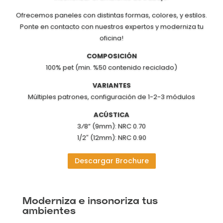
Ofrecemos paneles con distintas formas, colores, y estilos.
Ponte en contacto con nuestros expertos y moderniza tu
oficina!
COMPOSICIÓN
100% pet (min. %50 contenido reciclado)
VARIANTES
Múltiples patrones, configuración de 1-2-3 módulos
ACÚSTICA
3⁄8” (9mm): NRC 0.70
1/2″ (12mm): NRC 0.90
Descargar Brochure
Moderniza e insonoriza tus
ambientes