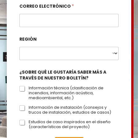
CORREO ELECTRÓNICO
*
REGIÓN
¿SOBRE QUÉ LE GUSTARÍA SABER MÁS A
TRAVÉS DE NUESTRO BOLETÍN?
Información técnica (clasificación de
incendios, información acústica,
medioambiental, etc.)
Información de instalación (consejos y
trucos de instalación, estudios de casos)
Estudios de caso inspirados en el diseño
(características del proyecto)