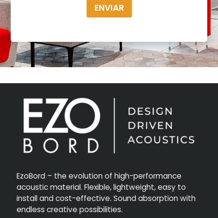
ENVIAR
EzoBord – the evolution of high-performance
acoustic material. Flexible, lightweight, easy to
install and cost-effective. Sound absorption with
endless creative possibilities.