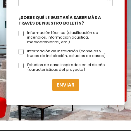
¿SOBRE QUÉ LE GUSTARÍA SABER MÁS A
TRAVÉS DE NUESTRO BOLETÍN?
Información técnica (clasificación de
incendios, información acústica,
medioambiental, etc.)
Información de instalación (consejos y
trucos de instalación, estudios de casos)
Estudios de caso inspirados en el diseño
(características del proyecto)
ENVIAR