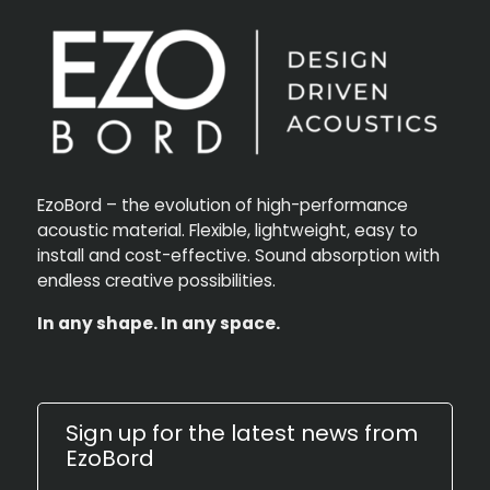
EzoBord – the evolution of high-performance
acoustic material. Flexible, lightweight, easy to
install and cost-effective. Sound absorption with
endless creative possibilities.
In any shape. In any space.
Sign up for the latest news from
EzoBord