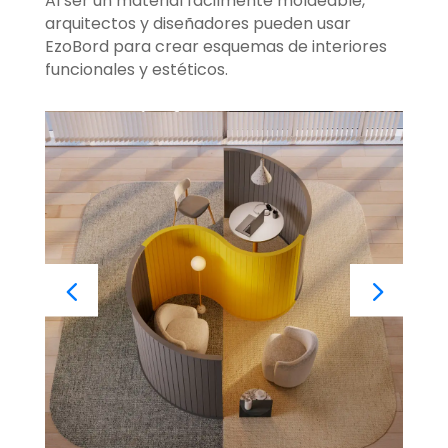
Al ser un material fácilmente moldeable,
arquitectos y diseñadores pueden usar
EzoBord para crear esquemas de interiores
funcionales y estéticos.