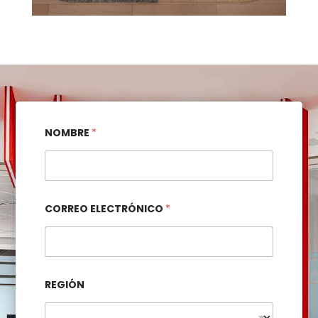
NOMBRE
*
CORREO ELECTRÓNICO
*
REGIÓN