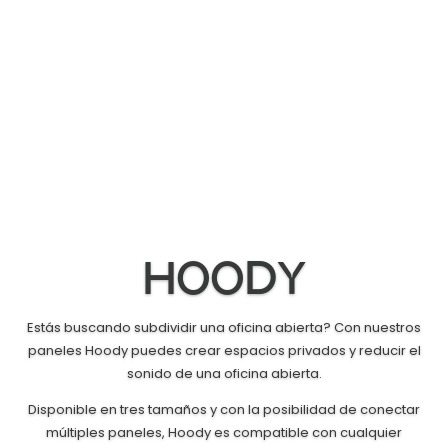
HOODY
Estás buscando subdividir una oficina abierta? Con nuestros
paneles Hoody puedes crear espacios privados y reducir el
sonido de una oficina abierta.
Disponible en tres tamaños y con la posibilidad de conectar
múltiples paneles, Hoody es compatible con cualquier