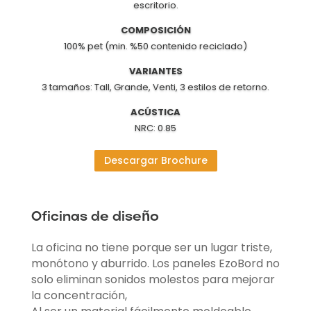
escritorio.
COMPOSICIÓN
100% pet (min. %50 contenido reciclado)
VARIANTES
3 tamaños: Tall, Grande, Venti, 3 estilos de retorno.
ACÚSTICA
NRC: 0.85
Descargar Brochure
Oficinas de diseño
La oficina no tiene porque ser un lugar triste,
monótono y aburrido. Los paneles EzoBord no
solo eliminan sonidos molestos para mejorar
la concentración,