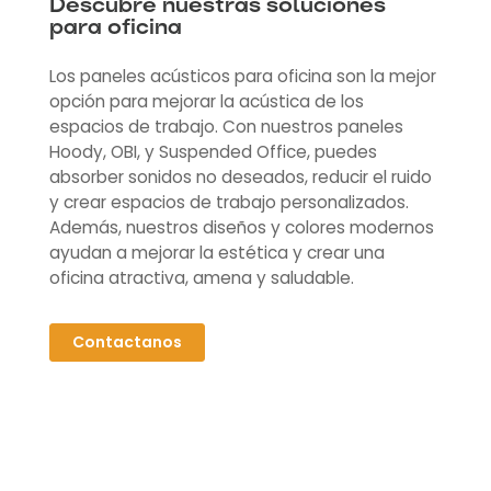
Descubre nuestras soluciones
para oficina
Los paneles acústicos para oficina son la mejor
opción para mejorar la acústica de los
espacios de trabajo. Con nuestros paneles
Hoody, OBI, y Suspended Office, puedes
absorber sonidos no deseados, reducir el ruido
y crear espacios de trabajo personalizados.
Además, nuestros diseños y colores modernos
ayudan a mejorar la estética y crear una
oficina atractiva, amena y saludable.
Contactanos